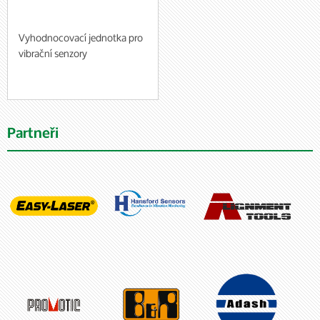
Vyhodnocovací jednotka pro
vibrační senzory
Partneři