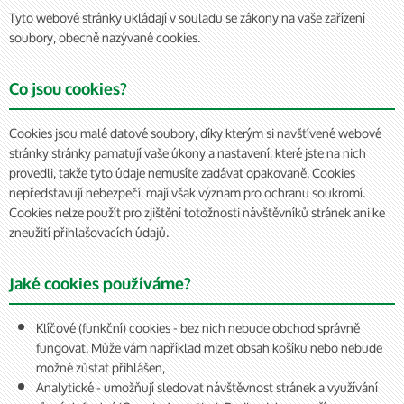
Tyto webové stránky ukládají v souladu se zákony na vaše zařízení
soubory, obecně nazývané cookies.
Co jsou cookies?
Cookies jsou malé datové soubory, díky kterým si navštívené webové
stránky stránky pamatují vaše úkony a nastavení, které jste na nich
provedli, takže tyto údaje nemusíte zadávat opakovaně. Cookies
nepředstavují nebezpečí, mají však význam pro ochranu soukromí.
Cookies nelze použít pro zjištění totožnosti návštěvníků stránek ani ke
zneužití přihlašovacích údajů.
Jaké cookies používáme?
Klíčové (funkční) cookies - bez nich nebude obchod správně
fungovat. Může vám například mizet obsah košíku nebo nebude
možné zůstat přihlášen,
Analytické - umožňují sledovat návštěvnost stránek a využívání