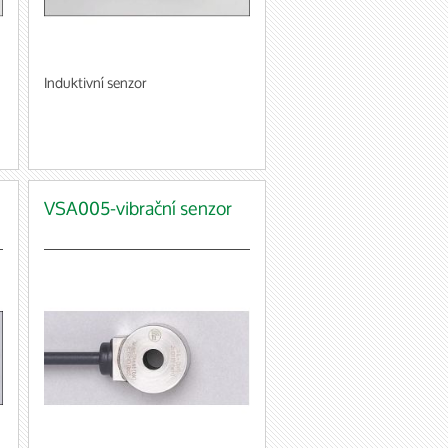
Induktivní senzor
VSA005-vibrační senzor