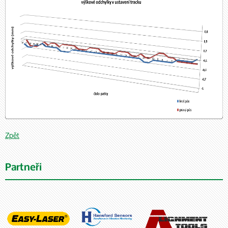
Zpět
Partneři