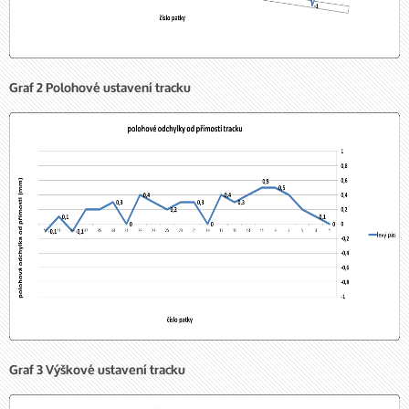
Graf 2 Polohové ustavení tracku
Graf 3 Výškové ustavení tracku