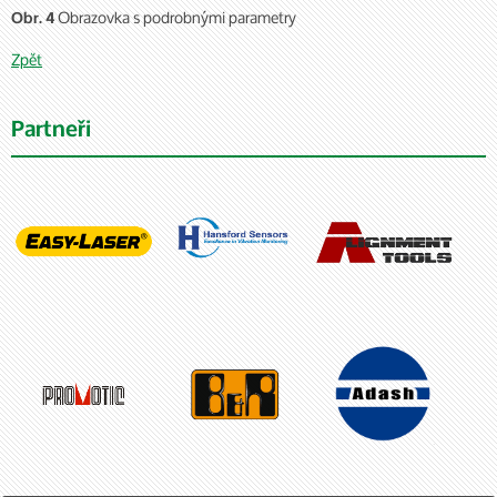
Obrazovka s podrobnými parametry
Obr. 4
Zpět
Partneři