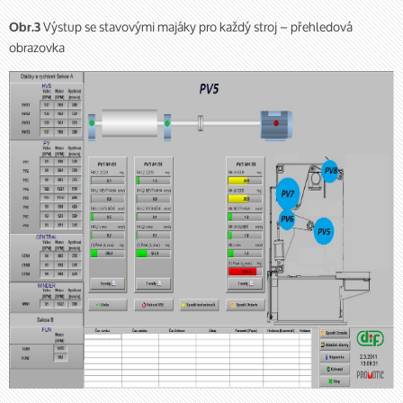
Výstup se stavovými majáky pro každý stroj – přehledová
Obr.3
obrazovka