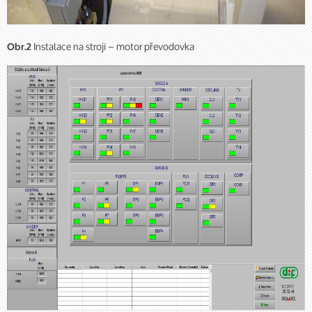
Instalace na stroji – motor převodovka
Obr.2