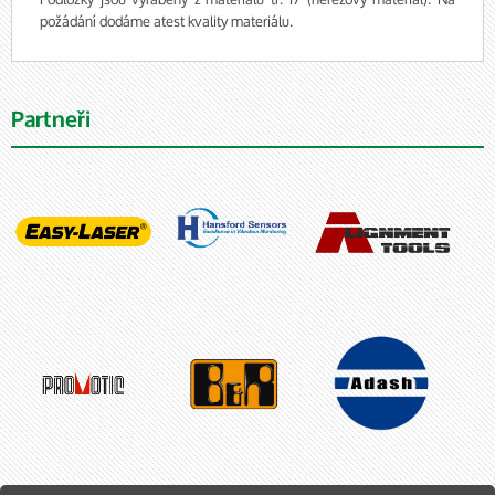
požádání dodáme atest kvality materiálu.
Partneři