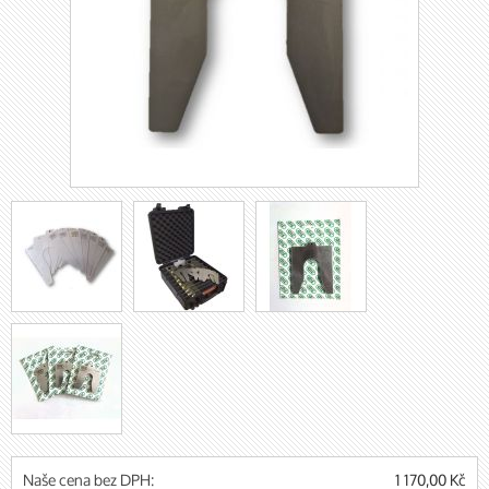
Naše cena bez DPH:
1 170,00 Kč