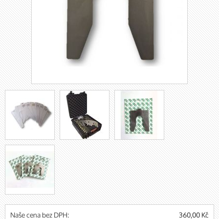
Naše cena bez DPH:
360,00 Kč