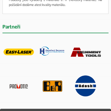
požádání dodáme atest kvality materiálu.
Partneři