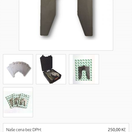
Naše cena bez DPH:
250,00 Kč