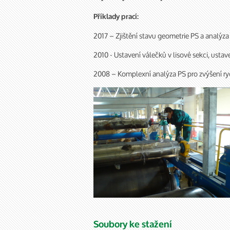
Příklady prací:
2017 – Zjištění stavu geometrie PS a analýza 
2010 - Ustavení válečků v lisové sekci, ustav
2008 – Komplexní analýza PS pro zvýšení ry
Soubory ke stažení