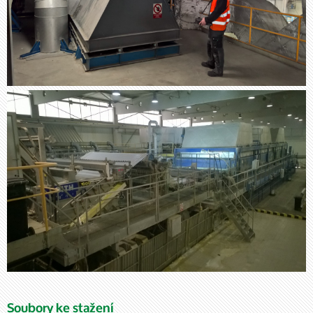
Soubory ke stažení