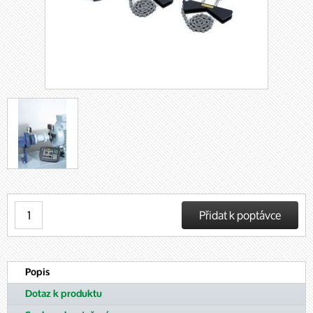
Popis
Dotaz k produktu