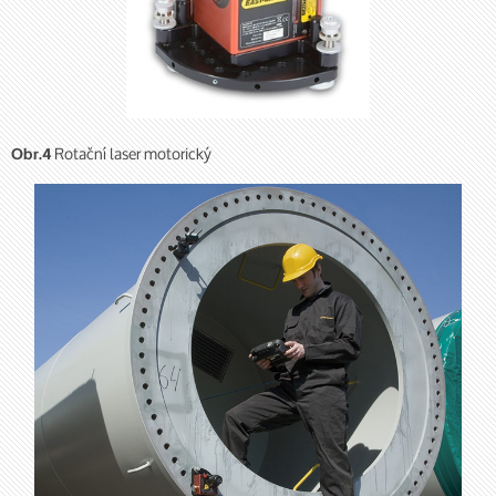
Rotační laser motorický
Obr.4