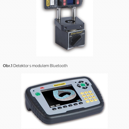
Detektor s modulem Bluetooth
Obr.1